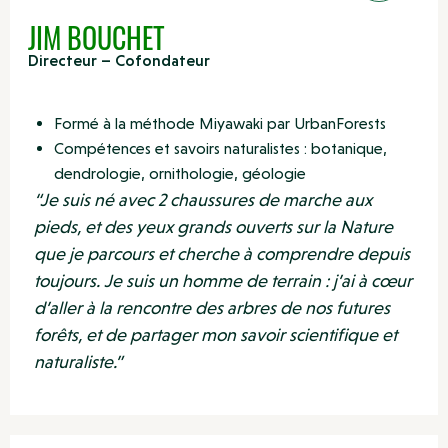
JIM BOUCHET
Directeur – Cofondateur
Formé à la méthode Miyawaki par UrbanForests
Compétences et savoirs naturalistes : botanique,
dendrologie, ornithologie, géologie
“Je suis né avec 2 chaussures de marche aux
pieds, et des yeux grands ouverts sur la Nature
que je parcours et cherche à comprendre depuis
toujours. Je suis un homme de terrain : j’ai à cœur
d’aller à la rencontre des arbres de nos futures
forêts, et de partager mon savoir scientifique et
naturaliste.”