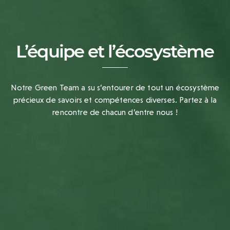
L’équipe et l’écosystème
Notre Green Team a su s’entourer de tout un écosystème
précieux de savoirs et compétences diverses. Partez à la
rencontre de chacun d’entre nous !