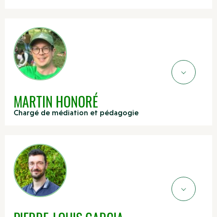
MARTIN HONORÉ
Chargé de médiation et pédagogie