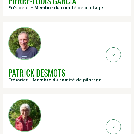
PIERRE-LOUIS GARCIA
Président – Membre du comité de pilotage
PATRICK DESMOTS
Trésorier – Membre du comité de pilotage