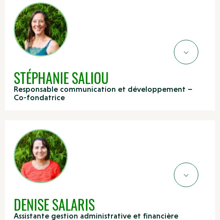
STÉPHANIE SALIOU
Responsable communication et développement –
Co-fondatrice
DENISE SALARIS
Assistante gestion administrative et financière