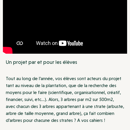
Un projet par et pour les élèves
Tout au long de l’année, vos élèves sont acteurs du projet
tant au niveau de la plantation, que de la recherche des
moyens pour le faire (scientifique, organisationnel, créatif,
financier, suivi, etc…). Alors, 3 arbres par m2 sur 500m2,
avec chacun des 3 arbres appartenant à une strate (arbuste,
arbre de taille moyenne, grand arbre), ça fait combien
d’arbres pour chacune des strates ? A vos cahiers !