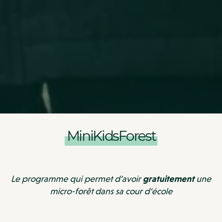
MiniKidsForest
Le programme qui permet d’avoir
gratuitement
une
micro-forêt dans sa cour d’école