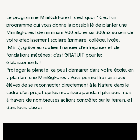
Le programme MiniKidsForest, c’est quoi ? C’est un
programme qui vous donne la possibilité de planter une
MiniBigForest de minimum 900 arbres sur 300m2 au sein de
votre établissement scolaire (primaire, collège, lycée,
IME…), grâce au soutien financier d’entreprises et de
fondations mécènes : c’est GRATUIT pour les
établissements !
Protéger la planète, ça peut démarrer dans votre école, en
y plantant une MiniBigForest. Vous permettrez ainsi aux
élèves de se reconnecter directement à la Nature dans le
cadre d’un projet qui les mobilisera pendant plusieurs mois,
à travers de nombreuses actions concrêtes sur le terrain, et
dans leurs classes.