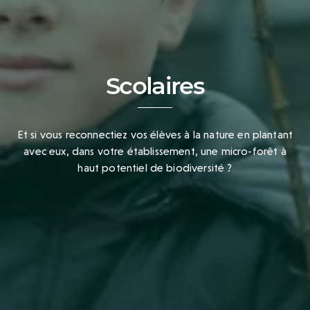
Scolaires
Et si vous reconnectiez vos élèves à la nature en plantant
avec eux, dans votre établissement, une micro-forêt à
haut potentiel de biodiversité ?