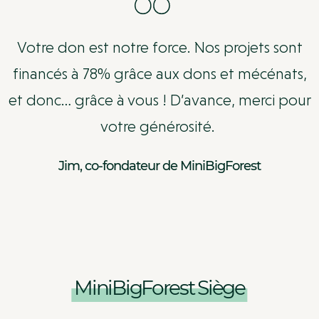
Votre don est notre force. Nos projets sont
financés à 78% grâce aux dons et mécénats,
et donc… grâce à vous ! D’avance, merci pour
votre générosité.
Jim, co-fondateur de MiniBigForest
MiniBigForest Siège