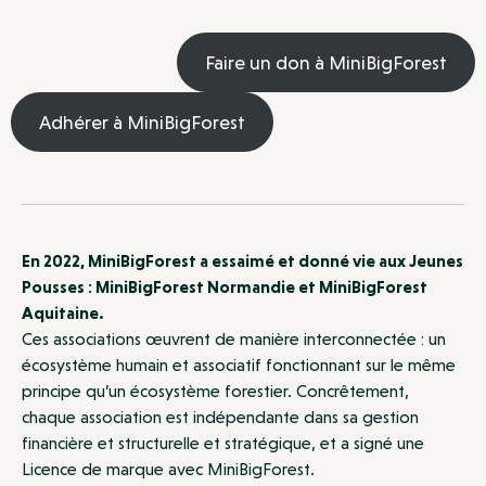
Faire un don à MiniBigForest
Adhérer à MiniBigForest
En 2022, MiniBigForest a essaimé et donné vie aux Jeunes
Pousses : MiniBigForest Normandie et MiniBigForest
Aquitaine.
Ces associations œuvrent de manière interconnectée : un
écosystème humain et associatif fonctionnant sur le même
principe qu’un écosystème forestier. Concrêtement,
chaque association est indépendante dans sa gestion
financière et structurelle et stratégique, et a signé une
Licence de marque avec MiniBigForest.