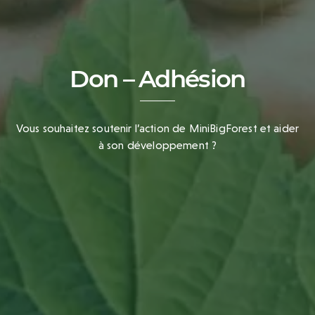
Don – Adhésion
Vous souhaitez soutenir l’action de MiniBigForest et aider
à son développement ?