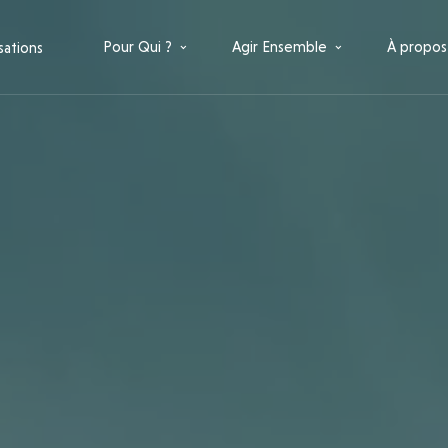
Pour Qui ?
Agir Ensemble
À propos
sations