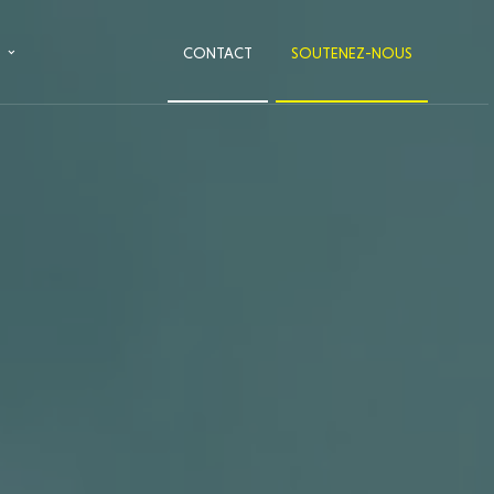
CONTACT
SOUTENEZ-NOUS