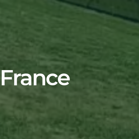
-France