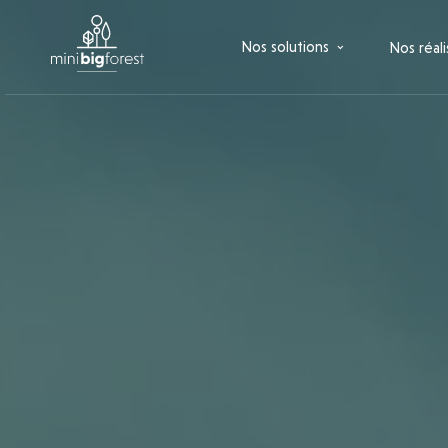
Nos solutions
Nos réali