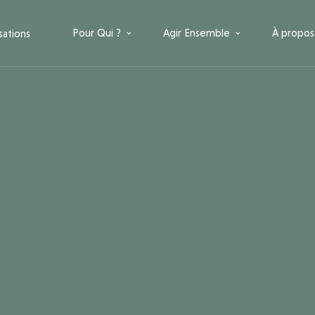
Pour Qui ?
Agir Ensemble
À propos
sations