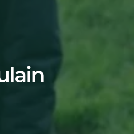
ulain