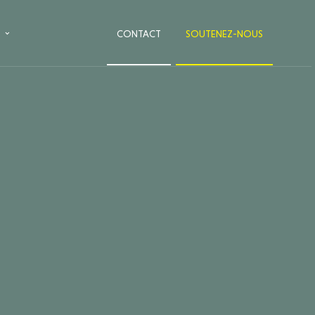
CONTACT
SOUTENEZ-NOUS