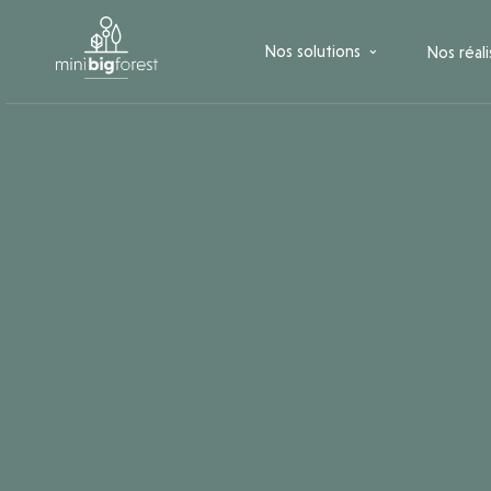
Nos solutions
Nos réali